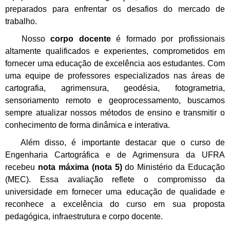
preparados para enfrentar os desafios do mercado de
trabalho.
Nosso
corpo docente
é formado por profissionais
altamente qualificados e experientes, comprometidos em
fornecer uma educação de excelência aos estudantes. Com
uma equipe de professores especializados nas áreas de
cartografia, agrimensura, geodésia, fotogrametria,
sensoriamento remoto e geoprocessamento, buscamos
sempre atualizar nossos métodos de ensino e transmitir o
conhecimento de forma dinâmica e interativa.
Além disso, é importante destacar que o curso de
Engenharia Cartográfica e de Agrimensura da UFRA
recebeu
nota máxima (nota 5)
do Ministério da Educação
(MEC). Essa avaliação reflete o compromisso da
universidade em fornecer uma educação de qualidade e
reconhece a excelência do curso em sua proposta
pedagógica, infraestrutura e corpo docente.