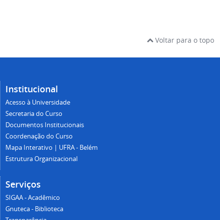
Voltar para o topo
Institucional
Acesso à Universidade
Secretaria do Curso
Documentos Institucionais
Coordenação do Curso
Mapa Interativo | UFRA - Belém
Estrutura Organizacional
Serviços
SIGAA - Acadêmico
Gnuteca - Biblioteca