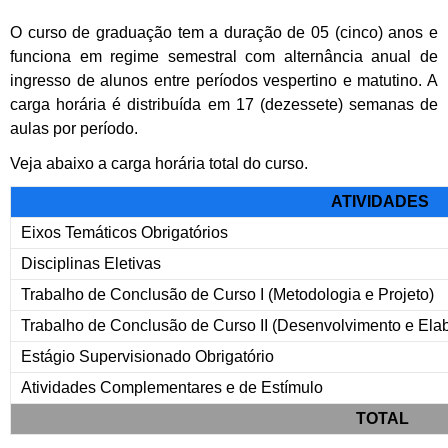
O curso de graduação tem a duração de 05 (cinco) anos e
funciona em regime semestral com alternância anual de
ingresso de alunos entre períodos vespertino e matutino. A
carga horária é distribuída em 17 (dezessete) semanas de
aulas por período.
Veja abaixo a carga horária total do curso.
ATIVIDADES
Eixos Temáticos Obrigatórios
Disciplinas Eletivas
Trabalho de Conclusão de Curso I (Metodologia e Projeto)
Trabalho de Conclusão de Curso II (Desenvolvimento e Ela
Estágio Supervisionado Obrigatório
Atividades Complementares e de Estímulo
TOTAL