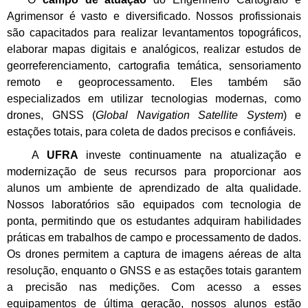
Agrimensor é vasto e diversificado. Nossos profissionais
são capacitados para realizar levantamentos topográficos,
elaborar mapas digitais e analógicos, realizar estudos de
georreferenciamento, cartografia temática, sensoriamento
remoto e geoprocessamento. Eles também são
especializados em utilizar tecnologias modernas, como
drones, GNSS (
Global Navigation Satellite System
) e
estações totais, para coleta de dados precisos e confiáveis.
A
UFRA
investe continuamente na atualização e
modernização de seus recursos para proporcionar aos
alunos um ambiente de aprendizado de alta qualidade.
Nossos laboratórios são equipados com tecnologia de
ponta, permitindo que os estudantes adquiram habilidades
práticas em trabalhos de campo e processamento de dados.
Os drones permitem a captura de imagens aéreas de alta
resolução, enquanto o GNSS e as estações totais garantem
a precisão nas medições. Com acesso a esses
equipamentos de última geração, nossos alunos estão