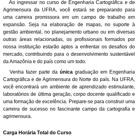
Ao ingressar no curso de Engenharia Cartográfica e de
Agrimensura da UFRA, você estará se preparando para
uma carreira promissora em um campo de trabalho em
expansão. Seja na elaboração de mapas, no suporte à
gestão ambiental, no planejamento urbano ou em diversas
outras áreas relacionadas, os profissionais formados por
nossa instituição estarão aptos a enfrentar os desafios do
mercado, contribuindo para o desenvolvimento sustentável
da Amazônia e do país como um todo.
Venha fazer parte da
única
graduação em Engenharia
Cartográfica e de Agrimensura do Norte do país. Na UFRA,
você encontrará um ambiente de aprendizado estimulante,
laboratórios de última geração, corpo docente qualificado e
uma formação de excelência. Prepare-se para construir uma
carreira de sucesso no fascinante campo da cartografia e
agrimensura.
Carga Horária Total do Curso