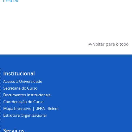
Crea PA
Voltar para o topo
Institucional
Acesso à Universidade
Secretaria do Curso
Documentos Institucionais
Coordenação do Curso
Mapa Interativo | UFRA - Belém
Estrutura Organizacional
Serviços