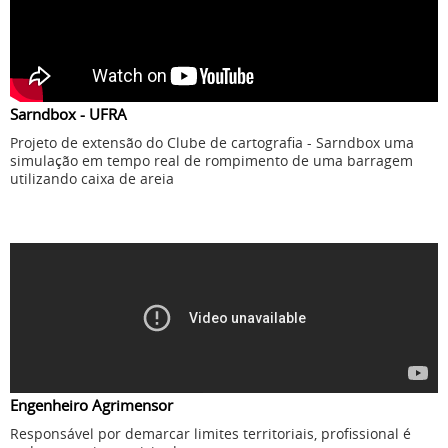
Sarndbox - UFRA
Projeto de extensão do Clube de cartografia - Sarndbox uma
simulação em tempo real de rompimento de uma barragem
utilizando caixa de areia
Engenheiro Agrimensor
Responsável por demarcar limites territoriais, profissional é