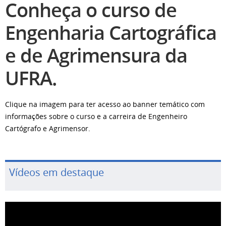
Conheça o curso de
Engenharia Cartográfica
e de Agrimensura da
UFRA.
Clique na imagem para ter acesso ao banner temático com
informações sobre o curso e a carreira de Engenheiro
Cartógrafo e Agrimensor.
Vídeos em destaque