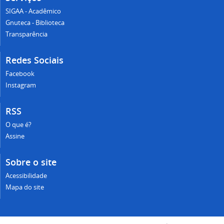
SIGAA - Acadêmico
Gnuteca - Biblioteca
Transparência
Redes Sociais
Facebook
Instagram
RSS
O que é?
Assine
Sobre o site
Acessibilidade
Mapa do site