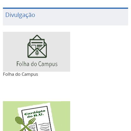
Divulgação
Folha do Campus