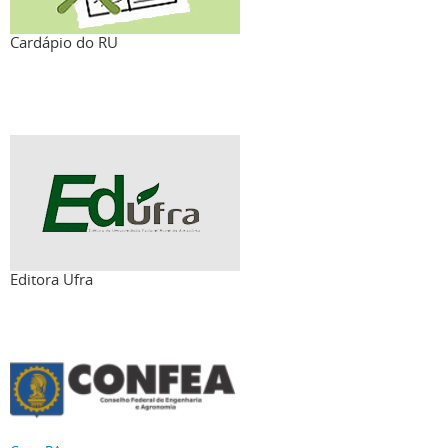
Cardápio do RU
Editora Ufra