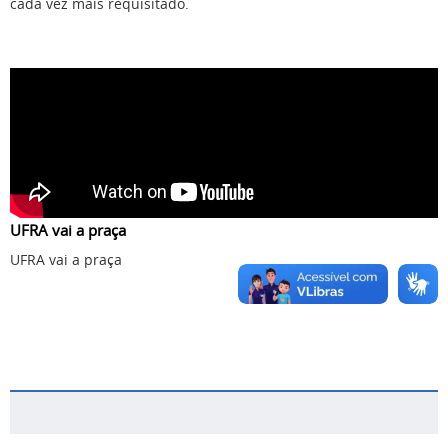
cada vez mais requisitado.
UFRA vai a praça
UFRA vai a praça